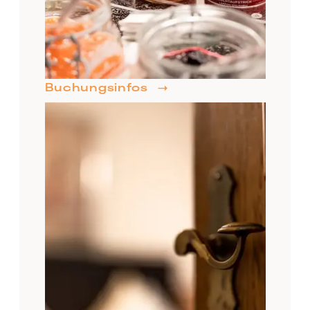
Buchungsinfos