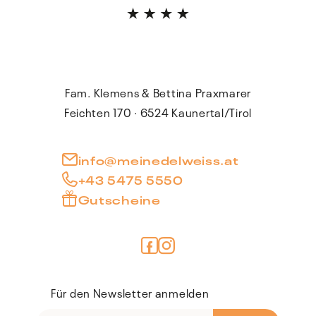
Fam. Klemens & Bettina Praxmarer
Feichten 170 · 6524 Kaunertal/Tirol
info@meinedelweiss.at
+43 5475 5550
Gutscheine
Für den Newsletter anmelden