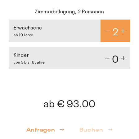
Zimmerbelegung, 2 Personen
Erwachsene
2
ab 19 Jahre
Kinder
0
von 3 bis 18 Jahre
ab
€ 93.00
Anfragen
Buchen