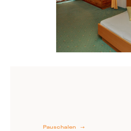
Pauschalen