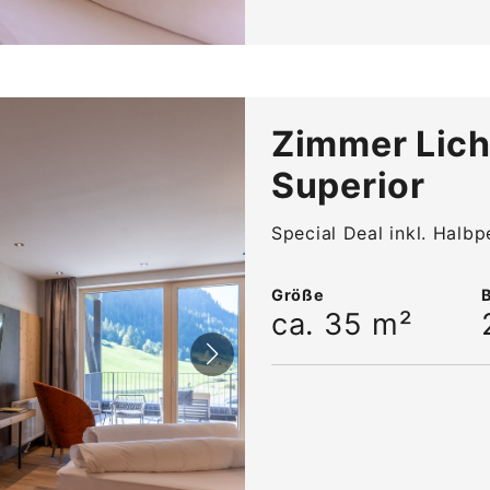
Zimmer Lich
Superior
Special Deal inkl. Halbp
Größe
ca. 35 m²