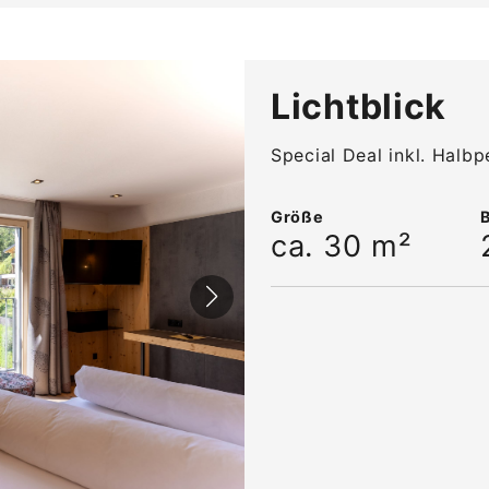
Lichtblick
Special Deal inkl. Halbp
Größe
ca. 30 m²