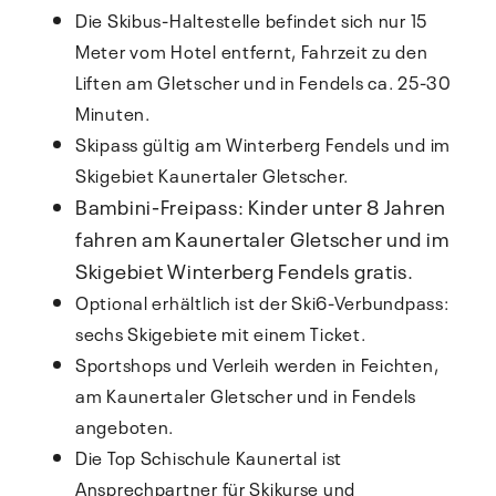
Die Skibus-Haltestelle befindet sich nur 15
Meter vom Hotel entfernt, Fahrzeit zu den
Liften am Gletscher und in Fendels ca. 25-30
Minuten.
Skipass gültig am Winterberg Fendels und im
Skigebiet Kaunertaler Gletscher.
Bambini-Freipass: Kinder unter 8 Jahren
fahren am Kaunertaler Gletscher und im
Skigebiet Winterberg Fendels gratis.
Optional erhältlich ist der Ski6-Verbundpass:
sechs Skigebiete mit einem Ticket.
Sportshops und Verleih werden in Feichten,
am Kaunertaler Gletscher und in Fendels
angeboten.
Die Top Schischule Kaunertal ist
Ansprechpartner für Skikurse und