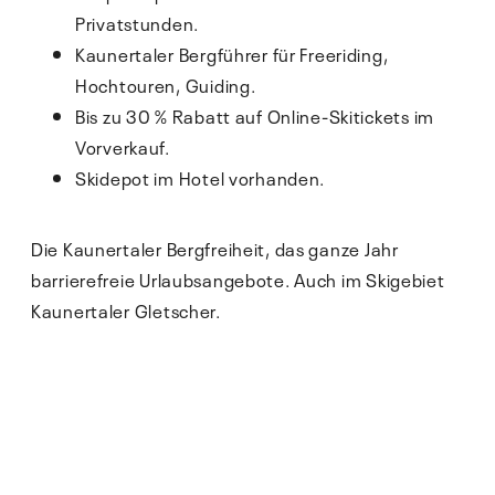
Privatstunden.
Kaunertaler Bergführer für Freeriding,
Hochtouren, Guiding.
Bis zu 30 % Rabatt auf Online-Skitickets im
Vorverkauf.
Skidepot im Hotel vorhanden.
Die Kaunertaler Bergfreiheit, das ganze Jahr
barrierefreie Urlaubsangebote. Auch im Skigebiet
Kaunertaler Gletscher.