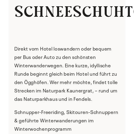
SCHNEESCHUHT
Direkt vom Hotel loswandern oder bequem
per Bus oder Auto zu den schönsten
Winterwanderwegen. Eine kurze, idyllische
Runde beginnt gleich beim Hotel und führt zu
den Ögghöfen. Wer mehr möchte, findet tolle
Strecken im Naturpark Kaunergrat, – rund um
das Naturparkhaus und in Fendels.
Schnupper-Freeriding, Skitouren-Schnuppern
& geführte Winterwanderungen im
Winterwochenprogramm