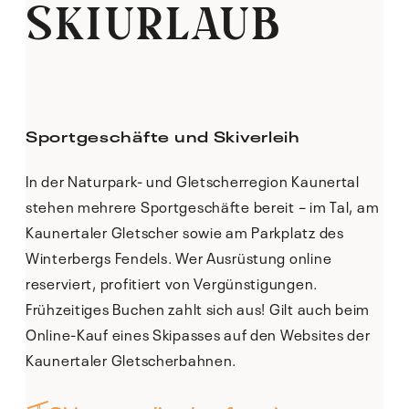
SKIURLAUB
Sportgeschäfte und Skiverleih
In der Naturpark- und Gletscherregion Kaunertal
stehen mehrere Sportgeschäfte bereit – im Tal, am
Kaunertaler Gletscher sowie am Parkplatz des
Winterbergs Fendels. Wer Ausrüstung online
reserviert, profitiert von Vergünstigungen.
Frühzeitiges Buchen zahlt sich aus! Gilt auch beim
Online-Kauf eines Skipasses auf den Websites der
Kaunertaler Gletscherbahnen.