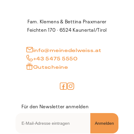
Fam. Klemens & Bettina Praxmarer
Feichten 170 · 6524 Kaunertal/Tirol
info@meinedelweiss.at
+43 5475 5550
Gutscheine
Für den Newsletter anmelden
E-Mail-Adresse eintragen