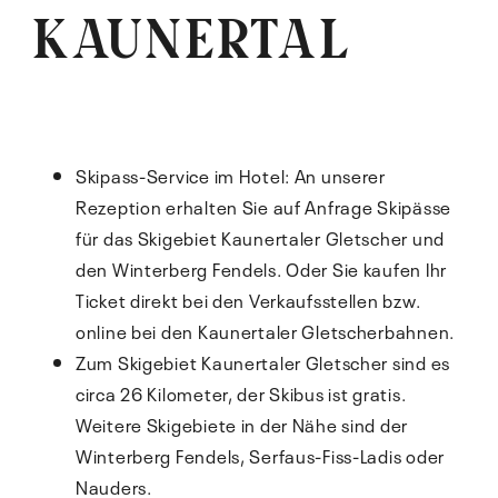
KAUNERTAL
Skipass-Service im Hotel: An unserer
Rezeption erhalten Sie auf Anfrage Skipässe
für das Skigebiet Kaunertaler Gletscher und
den Winterberg Fendels. Oder Sie kaufen Ihr
Ticket direkt bei den Verkaufsstellen bzw.
online bei den Kaunertaler Gletscherbahnen.
Zum Skigebiet Kaunertaler Gletscher sind es
circa 26 Kilometer, der Skibus ist gratis.
Weitere Skigebiete in der Nähe sind der
Winterberg Fendels, Serfaus-Fiss-Ladis oder
Nauders.