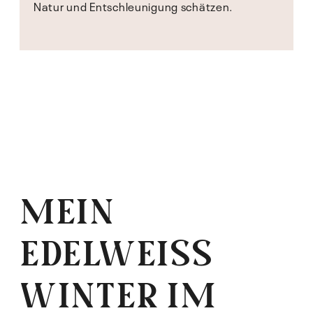
Natur und Entschleunigung schätzen.
MEIN
EDELWEISS
WINTER IM