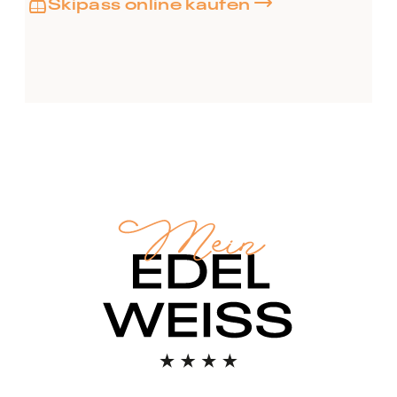
Skipass online kaufen