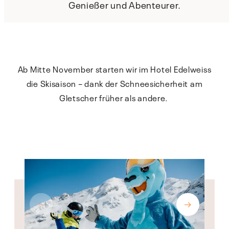
Genießer und Abenteurer.
Ab Mitte November starten wir im Hotel Edelweiss
die Skisaison – dank der Schneesicherheit am
Gletscher früher als andere.