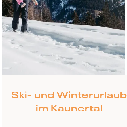
Ski- und Winterurlau
im Kaunertal