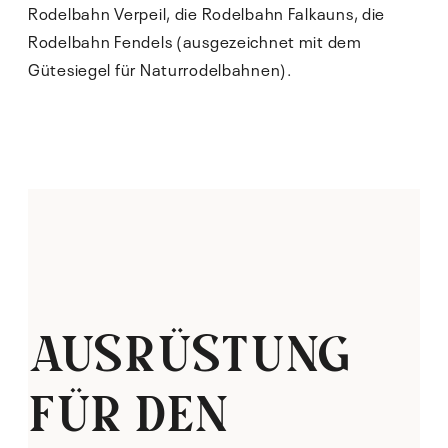
Rodelbahn Verpeil, die Rodelbahn Falkauns, die
Rodelbahn Fendels (ausgezeichnet mit dem
Gütesiegel für Naturrodelbahnen).
AUSRÜSTUNG
FÜR DEN