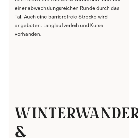
einer abwechslungsreichen Runde durch das
Tal. Auch eine barrierefreie Strecke wird
angeboten. Langlaufverleih und Kurse
vorhanden.
WINTERWANDE
&