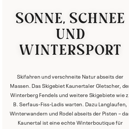
SONNE, SCHNEE
UND
WINTERSPORT
Skifahren und verschneite Natur abseits der
Massen. Das Skigebiet Kaunertaler Gletscher, de
Winterberg Fendels und weitere Skigebiete wie z
B. Serfaus-Fiss-Ladis warten. Dazu Langlaufen,
Winterwandern und Rodel abseits der Pisten – da
Kaunertal ist eine echte Winterboutique für