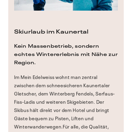
Skiurlaub im Kaunertal
Kein Massenbetrieb, sondern
echtes Wintererlebnis mit Nähe zur
Region.
Im Mein Edelweiss wohnt man zentral
zwischen dem schneesicheren Kaunertaler
Gletscher, dem Winterberg Fendels, Serfaus-
Fiss-Ladis und weiteren Skigebieten. Der
Skibus hält direkt vor dem Hotel und bringt
Gäste bequem zu Pisten, Liften und
Winterwanderwegen.Für alle, die Qualität,